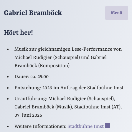
Gabriel Bramböck
Menü
Hört her!
Musik zur gleichnamigen Lese-Performance von
Michael Rudigier (Schauspiel) und Gabriel
Bramböck (Komposition)
Dauer: ca. 25:00
Entstehung: 2026 im Auftrag der Stadtbühne Imst
Uraufführung: Michael Rudigier (Schauspiel),
Gabriel Bramböck (Musik), Stadtbühne Imst (AT),
07. Juni 2026
Weitere Informationen:
Stadtbühne Imst