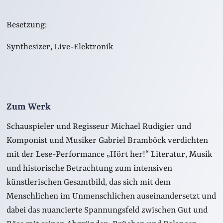
Besetzung:
Synthesizer, Live-Elektronik
Zum Werk
Schauspieler und Regisseur Michael Rudigier und
Komponist und Musiker Gabriel Bramböck verdichten
mit der Lese-Performance „Hört her!“ Literatur, Musik
und historische Betrachtung zum intensiven
künstlerischen Gesamtbild, das sich mit dem
Menschlichen im Unmenschlichen auseinandersetzt und
dabei das nuancierte Spannungsfeld zwischen Gut und